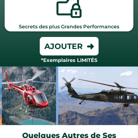
Secrets des plus Grandes Performances
AJOUTER
*Exemplaires LIMITÉS
Quelques Autres de Ses