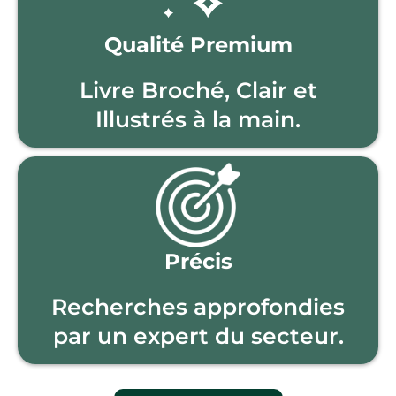
Qualité Premium
Livre Broché, Clair et
Illustrés à la main.
Précis
Recherches approfondies
par un expert du secteur.