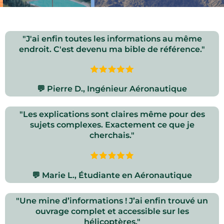
Ils en Parlent :
"J'ai enfin toutes les informations au même
endroit. C'est devenu ma bible de référence."
💬 Pierre D., Ingénieur Aéronautique
"Les explications sont claires même pour des
sujets complexes. Exactement ce que je
cherchais."
💬 Marie L., Étudiante en Aéronautique
"Une mine d’informations ! J’ai enfin trouvé un
ouvrage complet et accessible sur les
hélicoptères."