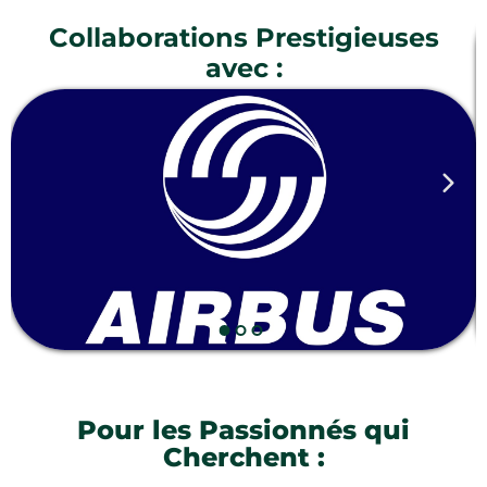
Collaborations Prestigieuses
avec :
Pour les Passionnés qui
Cherchent :