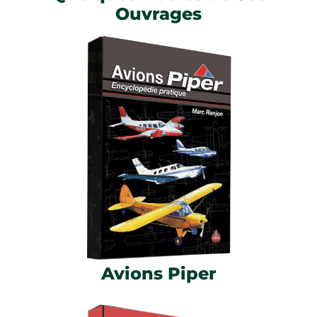
Ouvrages
Avions Piper