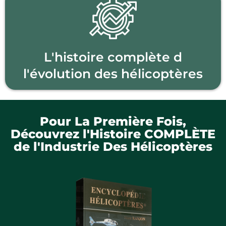
L'histoire complète d
l'évolution des hélicoptères
Pour La Première Fois,
Découvrez l'Histoire COMPLÈTE
de l'Industrie Des Hélicoptères