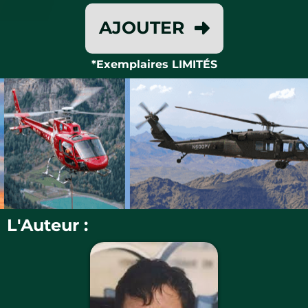
AJOUTER
*Exemplaires LIMITÉS
L'Auteur :