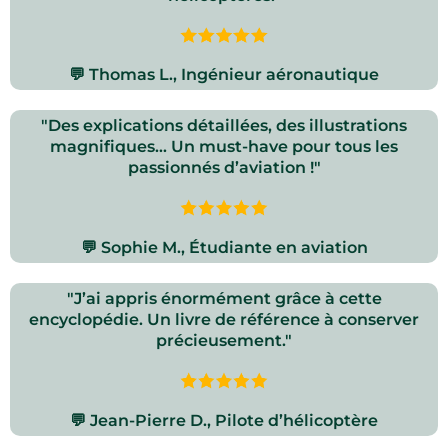
💬 Thomas L., Ingénieur aéronautique
"Des explications détaillées, des illustrations
magnifiques… Un must-have pour tous les
passionnés d’aviation !"
💬 Sophie M., Étudiante en aviation
"J’ai appris énormément grâce à cette
encyclopédie. Un livre de référence à conserver
précieusement."
💬 Jean-Pierre D., Pilote d’hélicoptère