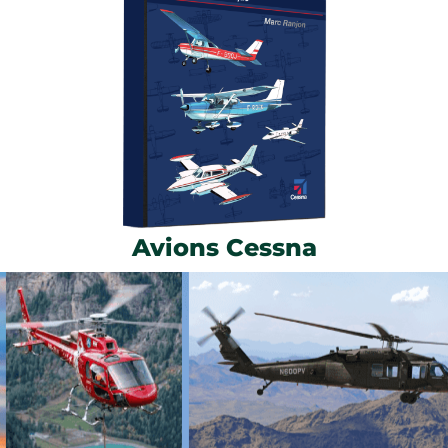
Avions Cessna