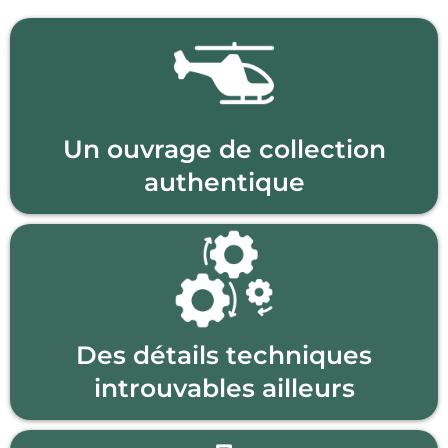
Un ouvrage de collection
authentique
Des détails techniques
introuvables ailleurs