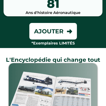
81
Ans d'histoire Aéronautique
AJOUTER
*Exemplaires LIMITÉS
L'Encyclopédie qui change tout