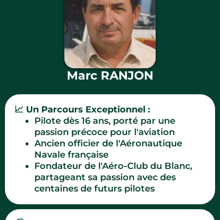
Marc RANJON
📈
Un Parcours Exceptionnel :
.
Pilote dès 16 ans, porté par une
passion précoce pour l'aviation
.
Ancien officier de l'Aéronautique
Navale française
.
Fondateur de l'Aéro-Club du Blanc,
partageant sa passion avec des
centaines de futurs pilotes