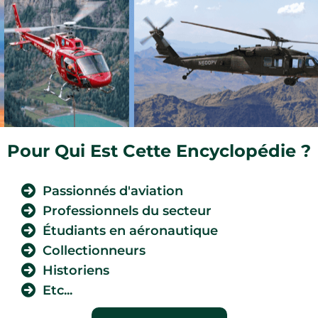
Pour Qui Est Cette Encyclopédie ?
Passionnés d'aviation
Professionnels du secteur
Étudiants en aéronautique
Collectionneurs
Historiens
Etc...