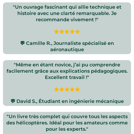
"Un ouvrage fascinant qui allie technique et
histoire avec une clarté remarquable. Je
recommande vivement !"
💬 Camille R., Journaliste spécialisé en
aéronautique
"Même en étant novice, j’ai pu comprendre
facilement grâce aux explications pédagogiques.
Excellent travail !"
💬 David S., Étudiant en ingénierie mécanique
"Un livre très complet qui couvre tous les aspects
des hélicoptères. Idéal pour les amateurs comme
pour les experts."