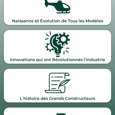
Naissance et Évolution de Tous les Modèles
Innovations qui ont Révolutionnés l'Industrie
L'histoire des Grands Constructeurs