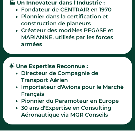
🏭
Un Innovateur dans l'Industrie :
.
Fondateur de CENTRAIR en 1970
.
Pionnier dans la certification et
construction de planeurs
.
Créateur des modèles PEGASE et
MARIANNE, utilisés par les forces
armées
🌟
Une Expertise Reconnue :
.
Directeur de Compagnie de
Transport Aérien
.
Importateur d'Avions pour le Marché
Français
.
Pionnier du Paramoteur en Europe
.
30 ans d'Expertise en Consulting
Aéronautique via MGR Conseils