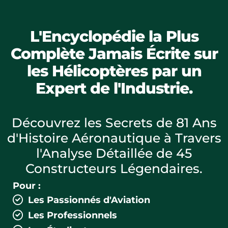
L'Encyclopédie la Plus
Complète Jamais Écrite sur
les Hélicoptères par un
Expert de l'Industrie.
Découvrez les Secrets de 81 Ans
d'Histoire Aéronautique à Travers
l'Analyse Détaillée de 45
Constructeurs Légendaires.
Pour :
Les Passionnés d'Aviation
Les Professionnels