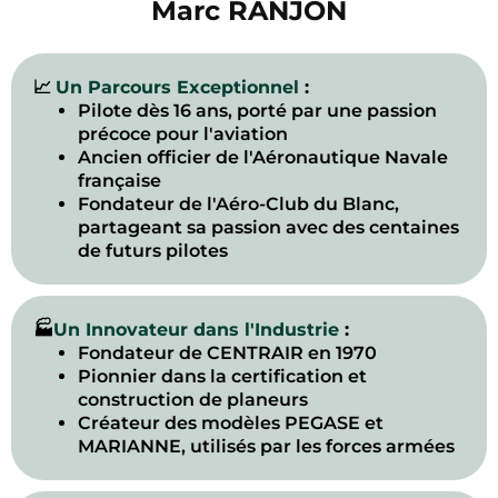
Marc RANJON
📈
Un Parcours Exceptionnel
:
.
Pilote dès 16 ans, porté par une passion
précoce pour l'aviation
.
Ancien officier de l'Aéronautique Navale
française
.
Fondateur de l'Aéro-Club du Blanc,
partageant sa passion avec des centaines
de futurs pilotes
🏭
Un Innovateur dans l'Industrie
:
.
Fondateur de CENTRAIR en 1970
.
Pionnier dans la certification et
construction de planeurs
.
Créateur des modèles PEGASE et
MARIANNE, utilisés par les forces armées