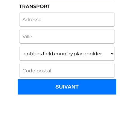
TRANSPORT
SUIVANT