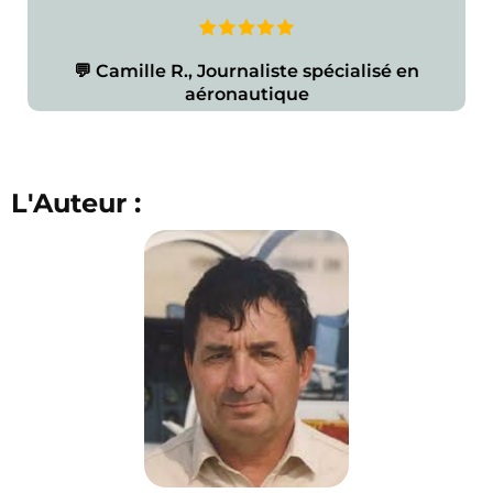
💬 Camille R., Journaliste spécialisé en
aéronautique
L'Auteur :