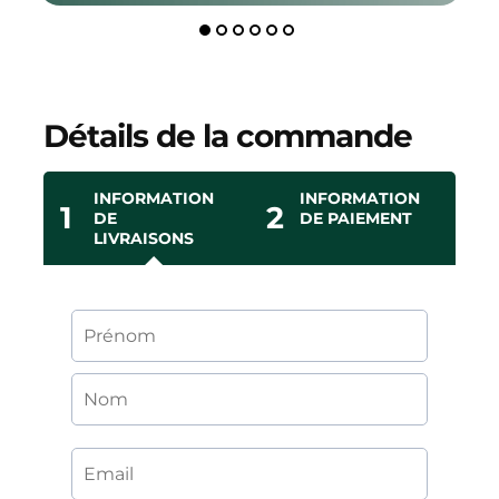
Détails de la commande
INFORMATION
INFORMATION
1
2
DE
DE PAIEMENT
LIVRAISONS