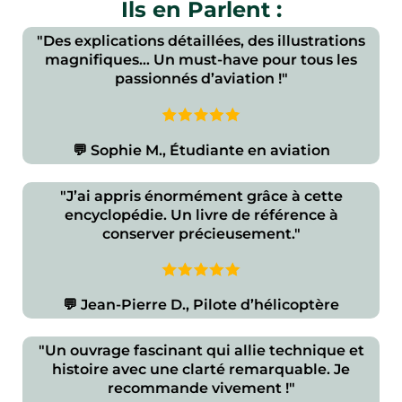
Ils en Parlent :
"Des explications détaillées, des illustrations
magnifiques… Un must-have pour tous les
passionnés d’aviation !"
💬 Sophie M., Étudiante en aviation
"J’ai appris énormément grâce à cette
encyclopédie. Un livre de référence à
conserver précieusement."
💬 Jean-Pierre D., Pilote d’hélicoptère
"Un ouvrage fascinant qui allie technique et
histoire avec une clarté remarquable. Je
recommande vivement !"