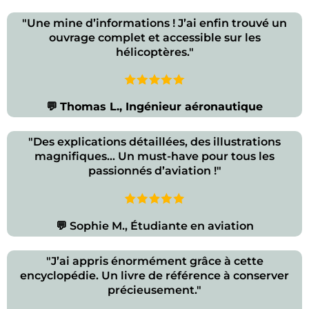
"Une mine d’informations ! J’ai enfin trouvé un
ouvrage complet et accessible sur les
hélicoptères."
💬
Thomas L., Ingénieur aéronautique
"Des explications détaillées, des illustrations
magnifiques… Un must-have pour tous les
passionnés d’aviation !"
💬 Sophie M., Étudiante en aviation
"J’ai appris énormément grâce à cette
encyclopédie. Un livre de référence à conserver
précieusement."