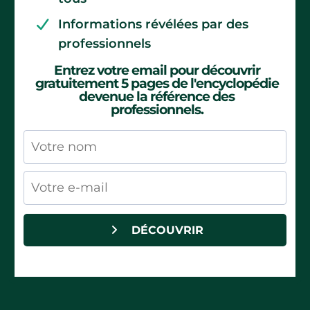
Informations révélées par des
professionnels
Entrez votre email pour découvrir
gratuitement 5 pages de l'encyclopédie
devenue la référence des
professionnels.
DÉCOUVRIR