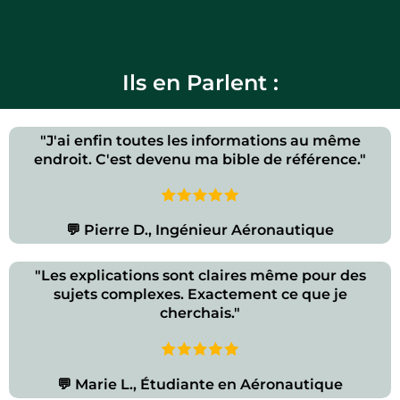
Ils en Parlent :
"J'ai enfin toutes les informations au même
endroit. C'est devenu ma bible de référence."
💬 Pierre D., Ingénieur Aéronautique
"Les explications sont claires même pour des
sujets complexes. Exactement ce que je
cherchais."
💬 Marie L., Étudiante en Aéronautique