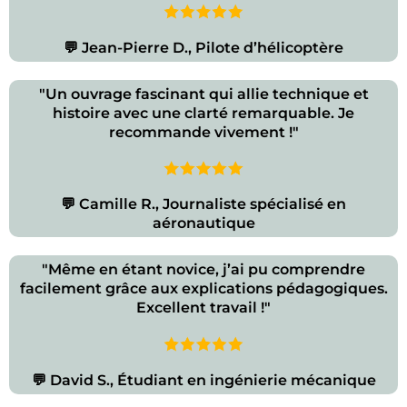
💬 Jean-Pierre D., Pilote d’hélicoptère
"Un ouvrage fascinant qui allie technique et
histoire avec une clarté remarquable. Je
recommande vivement !"
💬 Camille R., Journaliste spécialisé en
aéronautique
"Même en étant novice, j’ai pu comprendre
facilement grâce aux explications pédagogiques.
Excellent travail !"
💬 David S., Étudiant en ingénierie mécanique