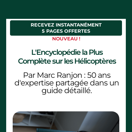
RECEVEZ INSTANTANÉMENT
5 PAGES OFFERTES
NOUVEAU !
L'Encyclopédie la Plus
Complète sur les Hélicoptères
Par Marc Ranjon : 50 ans
d'expertise partagée dans un
guide détaillé.